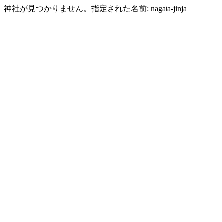
神社が見つかりません。指定された名前: nagata-jinja