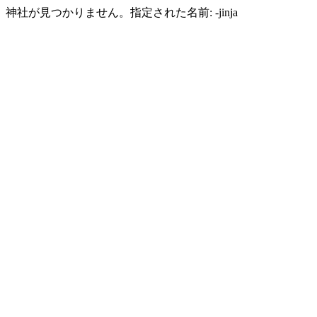
神社が見つかりません。指定された名前: -jinja