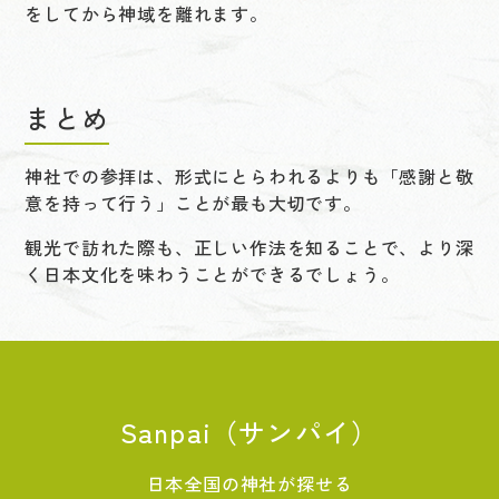
をしてから神域を離れます。
まとめ
神社での参拝は、形式にとらわれるよりも「感謝と敬
意を持って行う」ことが最も大切です。
観光で訪れた際も、正しい作法を知ることで、より深
く日本文化を味わうことができるでしょう。
Sanpai（サンパイ）
日本全国の神社が探せる