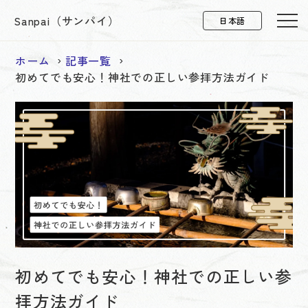
Sanpai（サンパイ）
ホーム
記事一覧
初めてでも安心！神社での正しい参拝方法ガイド
初めてでも安心！神社での正しい参
拝方法ガイド