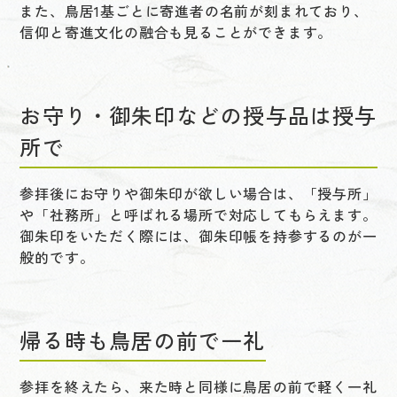
また、鳥居1基ごとに寄進者の名前が刻まれており、
信仰と寄進文化の融合も見ることができます。
お守り・御朱印などの授与品は授与
所で
参拝後にお守りや御朱印が欲しい場合は、「授与所」
や「社務所」と呼ばれる場所で対応してもらえます。
御朱印をいただく際には、御朱印帳を持参するのが一
般的です。
帰る時も鳥居の前で一礼
参拝を終えたら、来た時と同様に鳥居の前で軽く一礼