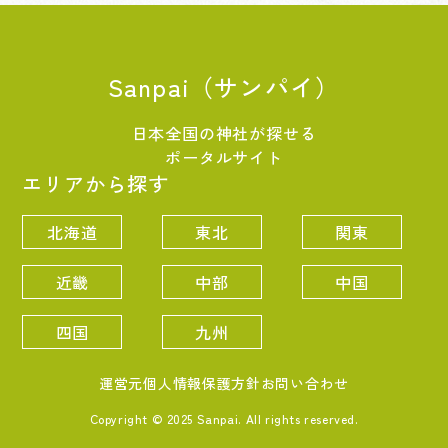
Sanpai（サンパイ）
日本全国の神社が探せる
ポータルサイト
エリアから探す
北海道
東北
関東
近畿
中部
中国
四国
九州
運営元
個人情報保護方針
お問い合わせ
Copyright © 2025 Sanpai. All rights reserved.