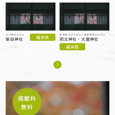
シバタジンジャ
オカモトジンジャ・オオタキジンジャ
福井県
柴田神社
岡太神社・大瀧神社
福井県
1