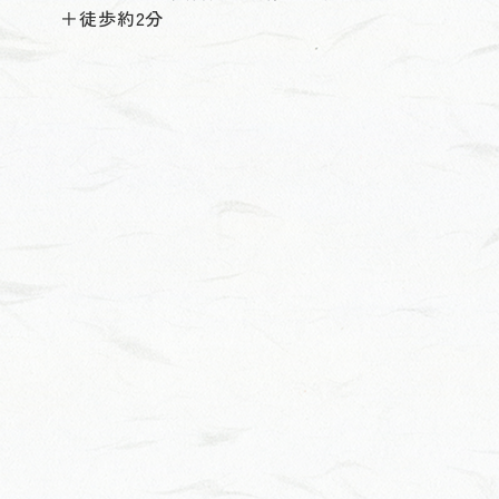
＋徒歩約2分