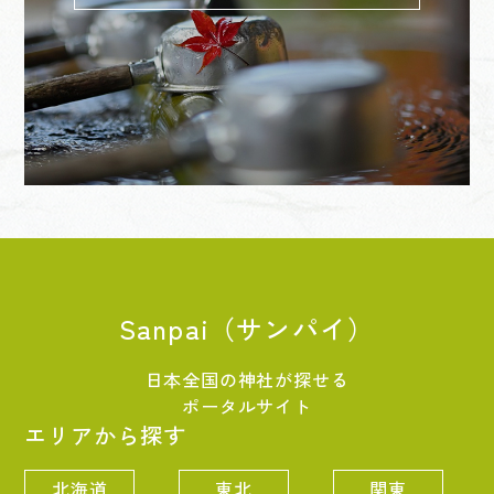
Sanpai（サンパイ）
日本全国の神社が探せる
ポータルサイト
エリアから探す
北海道
東北
関東