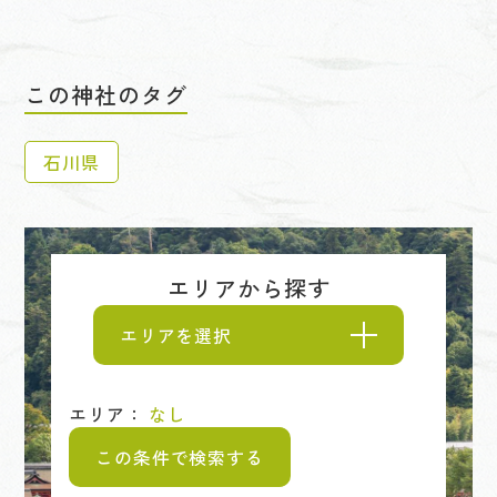
この神社のタグ
石川県
エリアから探す
エリアを選択
エリア：
なし
この条件で検索する