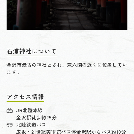
石浦神社について
金沢市最古の神社とされ、兼六園の近くに位置してい
ます。
アクセス情報
JR北陸本線
金沢駅徒歩約25分
北陸鉄道バス
広坂・21世紀美術館バス停金沢駅からバス約10分