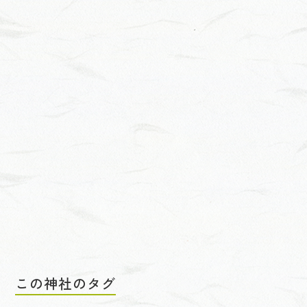
この神社のタグ