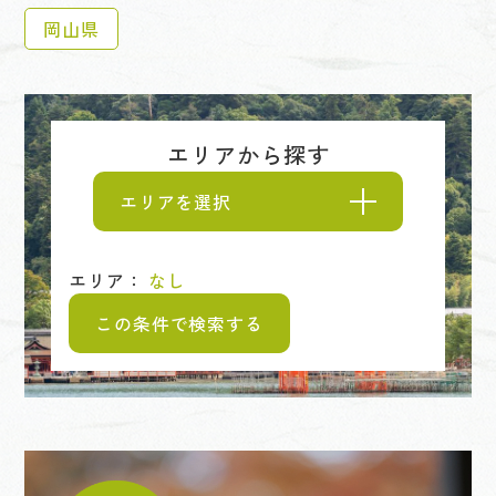
岡山県
エリアから探す
エリアを選択
エリア：
なし
この条件で検索する