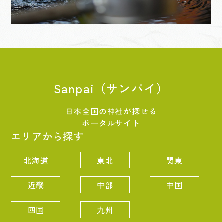
Sanpai（サンパイ）
日本全国の神社が探せる
ポータルサイト
エリアから探す
北海道
東北
関東
近畿
中部
中国
四国
九州