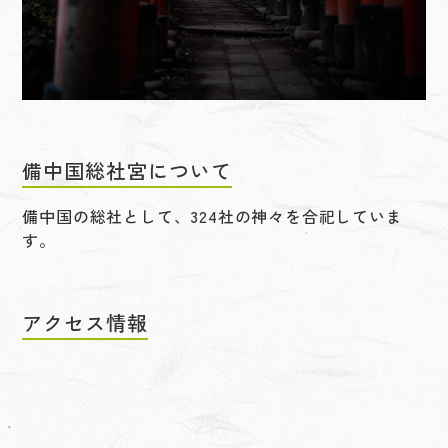
備中国総社宮について
備中国の総社として、324社の神々を合祀していま
す。
アクセス情報