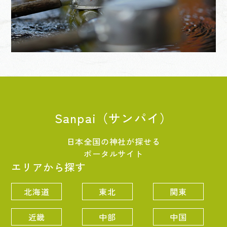
Sanpai（サンパイ）
日本全国の神社が探せる
ポータルサイト
エリアから探す
北海道
東北
関東
近畿
中部
中国