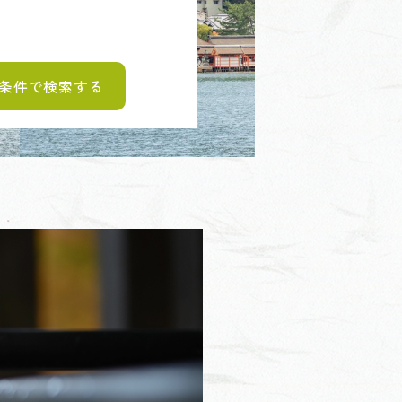
条件で検索する