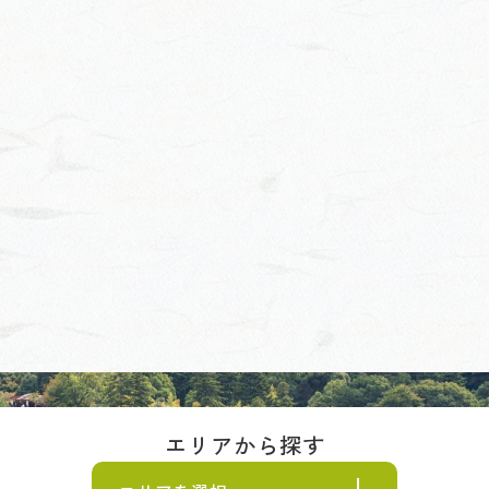
エリアから探す