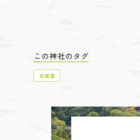
この神社のタグ
北海道