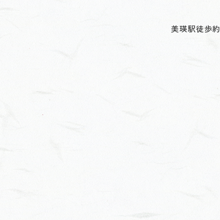
美瑛駅徒歩約