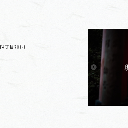
丁目701-1