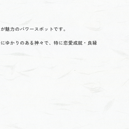
ンが魅力のパワースポットです。
全にゆかりのある神々で、特に恋愛成就・良縁