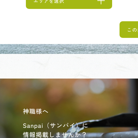
エリアを選択
この