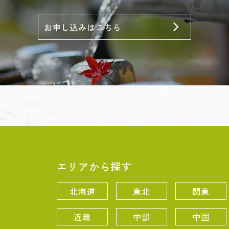
エリアから探す
北海道
東北
関東
近畿
中部
中国