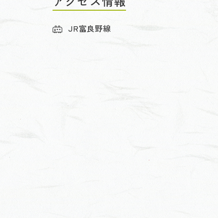
アクセス情報
JR富良野線