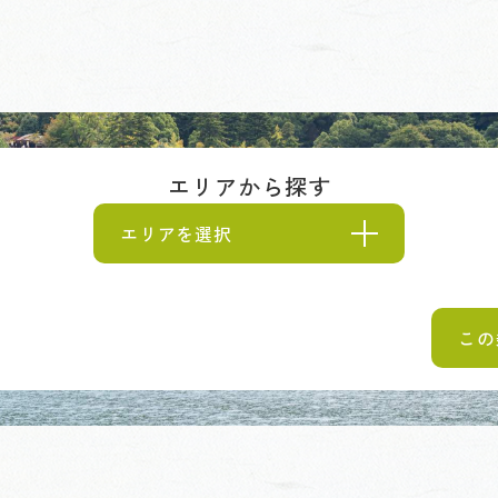
エリアから探す
エリアを選択
この