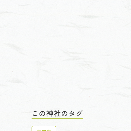
この神社のタグ