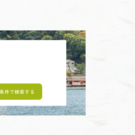
条件で検索する