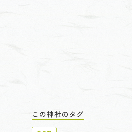
この神社のタグ