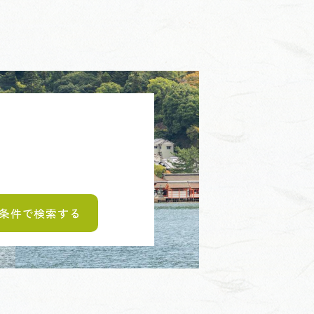
条件で検索する