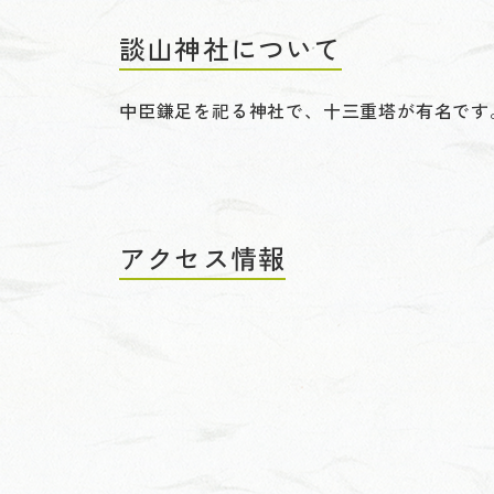
談山神社について
中臣鎌足を祀る神社で、十三重塔が有名です
アクセス情報