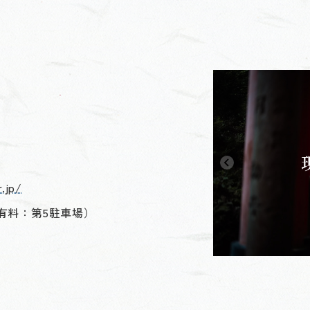
.jp/
 有料：第5駐車場）