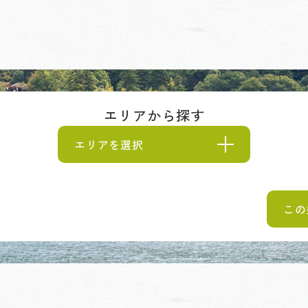
エリアから探す
エリアを選択
この