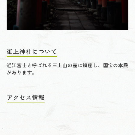
御上神社について
近江富士と呼ばれる三上山の麓に鎮座し、国宝の本殿
があります。
アクセス情報