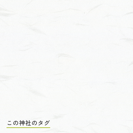
この神社のタグ