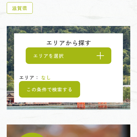
滋賀県
エリアから探す
エリアを選択
エリア：
なし
この条件で検索する