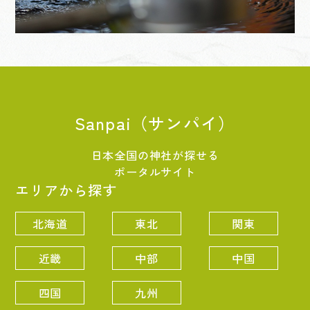
Sanpai（サンパイ）
日本全国の神社が探せる
ポータルサイト
エリアから探す
北海道
東北
関東
近畿
中部
中国
四国
九州