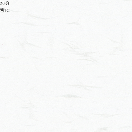
20分
宮IC