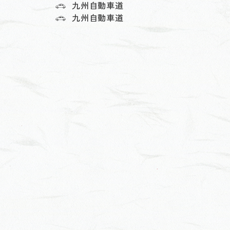
九州自動車道
九州自動車道