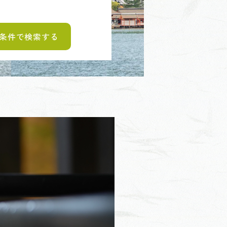
条件で検索する