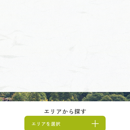
エリアから探す
エリアを選択