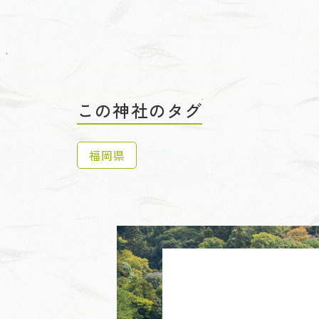
この神社のタグ
福岡県