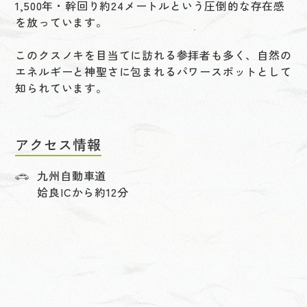
1,500年・幹回り約24メートルという圧倒的な存在感
を放っています。
このクスノキを目当てに訪れる参拝者も多く、自然の
エネルギーと神聖さに包まれるパワースポットとして
知られています。
アクセス情報
九州自動車道
姶良ICから約12分