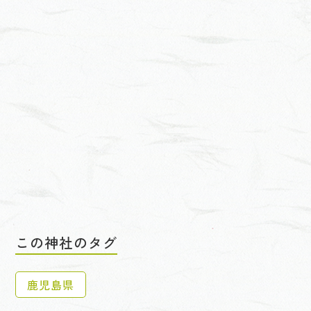
この神社のタグ
鹿児島県