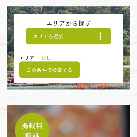
エリアから探す
エリアを選択
エリア：
なし
この条件で検索する