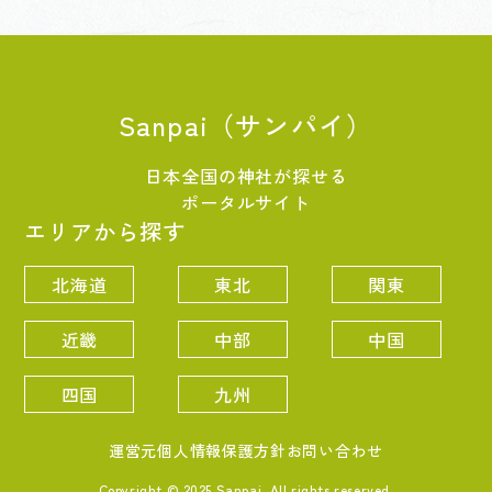
Sanpai（サンパイ）
日本全国の神社が探せる
ポータルサイト
エリアから探す
北海道
東北
関東
近畿
中部
中国
四国
九州
運営元
個人情報保護方針
お問い合わせ
Copyright © 2025 Sanpai. All rights reserved.