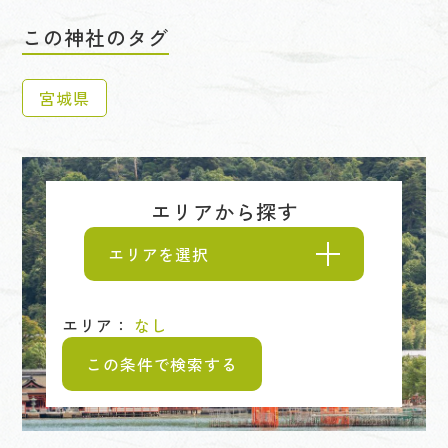
この神社のタグ
宮城県
エリアから探す
エリアを選択
エリア：
なし
この条件で検索する