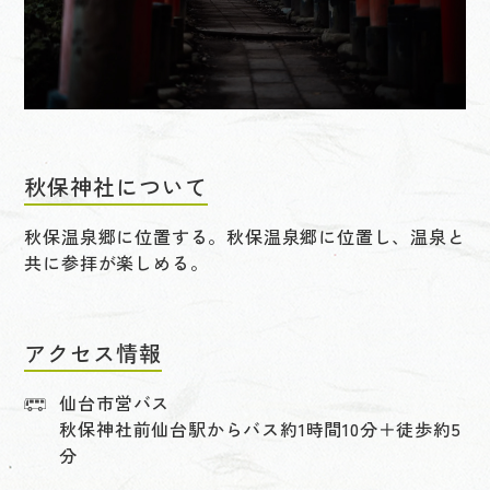
秋保神社について
秋保温泉郷に位置する。秋保温泉郷に位置し、温泉と
共に参拝が楽しめる。
アクセス情報
仙台市営バス
秋保神社前仙台駅からバス約1時間10分＋徒歩約5
分