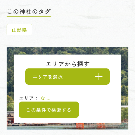
この神社のタグ
山形県
エリアから探す
エリアを選択
エリア：
なし
この条件で検索する