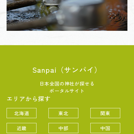
Sanpai（サンパイ）
日本全国の神社が探せる
ポータルサイト
エリアから探す
北海道
東北
関東
近畿
中部
中国