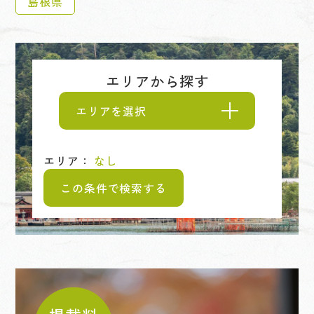
島根県
エリアから探す
エリアを選択
エリア：
なし
この条件で検索する