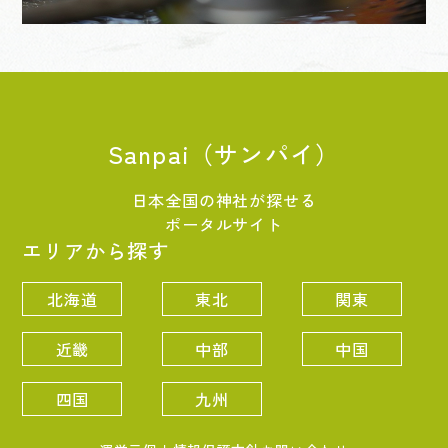
Sanpai（サンパイ）
日本全国の神社が探せる
ポータルサイト
エリアから探す
北海道
東北
関東
近畿
中部
中国
四国
九州