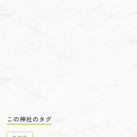
この神社のタグ