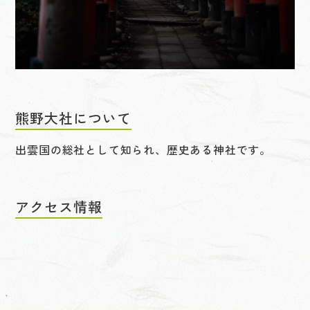
熊野大社について
出雲国の総社として知られ、歴史ある神社です。
アクセス情報