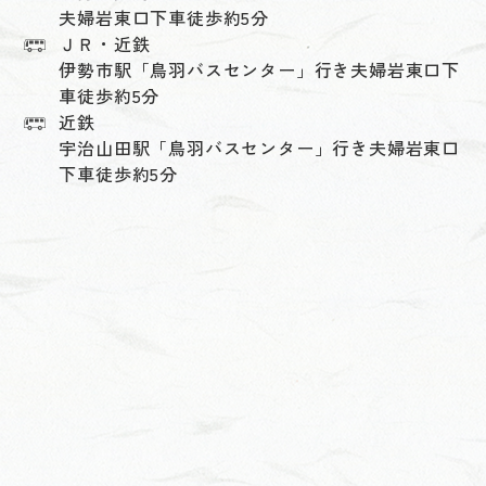
夫婦岩東口下車徒歩約5分
ＪＲ・近鉄
伊勢市駅「鳥羽バスセンター」行き夫婦岩東口下
車徒歩約5分
近鉄
宇治山田駅「鳥羽バスセンター」行き夫婦岩東口
下車徒歩約5分