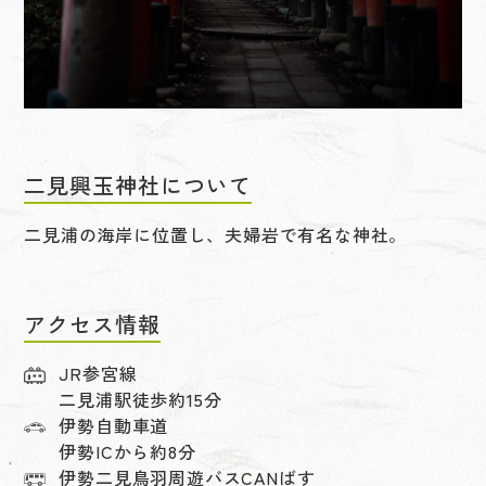
二見興玉神社について
二見浦の海岸に位置し、夫婦岩で有名な神社。
アクセス情報
JR参宮線
二見浦駅徒歩約15分
伊勢自動車道
伊勢ICから約8分
伊勢二見鳥羽周遊バスCANばす