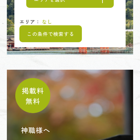
エリア：
なし
この条件で検索する