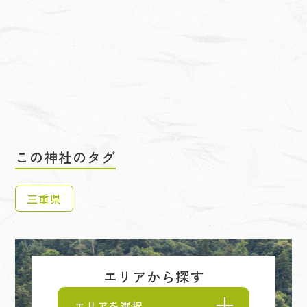
この神社のタグ
三重県
エリアから探す
エリアを選択