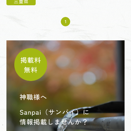
三重県
1