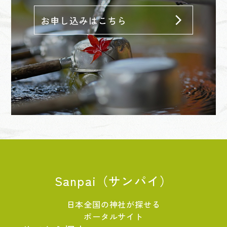
Sanpai（サンパイ）
日本全国の神社が探せる
ポータルサイト