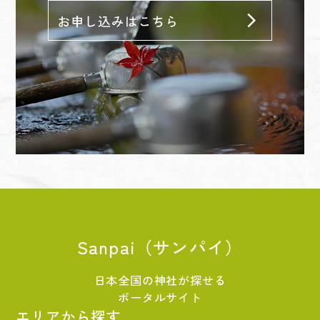
Sanpai（サンパイ）
日本全国の神社が探せる
ポータルサイト
エリアから探す