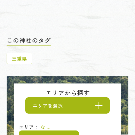
この神社のタグ
三重県
エリアから探す
エリアを選択
エリア：
なし