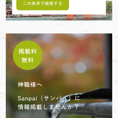
この条件で検索する