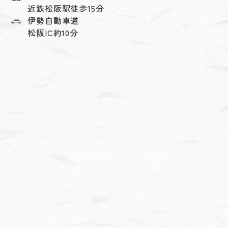
近鉄松阪駅徒歩15分
伊勢自動車道
松阪IC約10分